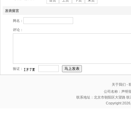
首页
上页
下页
末页
发表留言
网名：
评论：
验证：
关于我们
-
公司名称：声明登报网
联系地址：北京市朝阳区大望路 联系邮箱：
Copyright 20