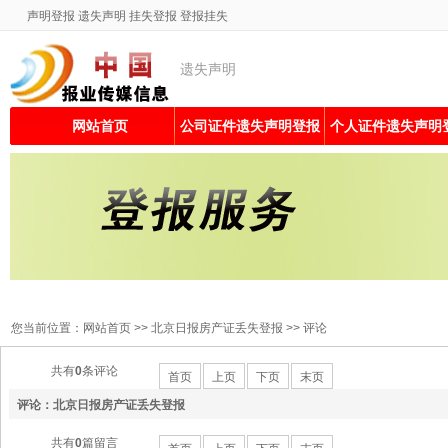
声明登报
遗失声明
挂失登报
登报挂失
遗失声明
网站首页
公司证件遗失声明登报
个人证件遗失声明
您当前位置：
网站首页
>>
北京日报房产证丢失登报
>> 评论
共有
0
条评论
首页
上页
下页
末页
评论：北京日报房产证丢失登报
共有
0
篇留言