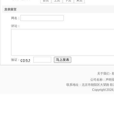
首页
上页
下页
末页
发表留言
网名：
评论：
验证：
关于我们
-
公司名称：声明登报网
联系地址：北京市朝阳区大望路 联系邮箱：
Copyright 20