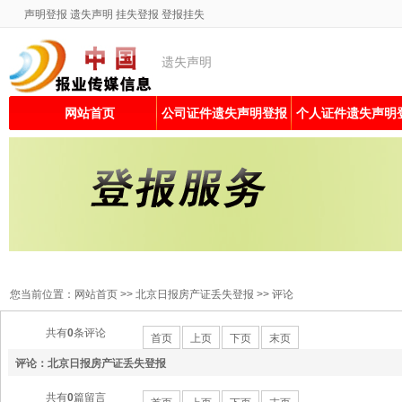
声明登报
遗失声明
挂失登报
登报挂失
遗失声明
网站首页
公司证件遗失声明登报
个人证件遗失声明
您当前位置：
网站首页
>>
北京日报房产证丢失登报
>> 评论
共有
0
条评论
首页
上页
下页
末页
评论：北京日报房产证丢失登报
共有
0
篇留言