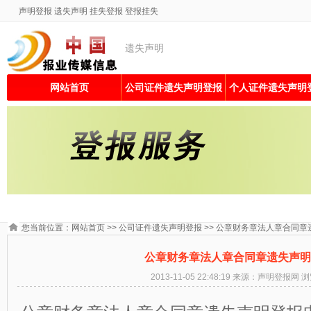
声明登报
遗失声明
挂失登报
登报挂失
遗失声明
网站首页
公司证件遗失声明登报
个人证件遗失声明
您当前位置：
网站首页
>>
公司证件遗失声明登报
>> 公章财务章法人章合同
公章财务章法人章合同章遗失声明
2013-11-05 22:48:19 来源：声明登报网 