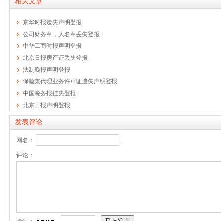
相关文章
京华时报遗失声明登报
公司财务章，人名章丢失登报
中华工商时报声明登报
北京日报房产证丢失登报
法制晚报声明登报
保险兼代理业务许可证遗失声明登报
中国税务报挂失登报
北京日报声明登报
发表评论
网名：
评论：