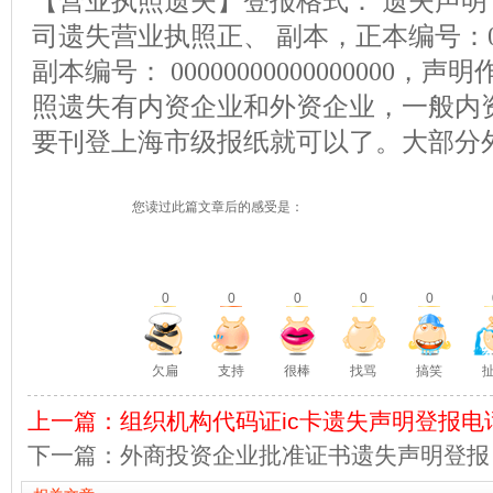
【营业执照遗失】登报格式： 遗失声明 上
司遗失营业执照正、 副本，正本编号：00000
副本编号： 00000000000000000
照遗失有内资企业和外资企业，一般内
要刊登上海市级报纸就可以了。大部分
您读过此篇文章后的感受是：
0
0
0
0
0
欠扁
支持
很棒
找骂
搞笑
上一篇：组织机构代码证ic卡遗失声明登报电
下一篇：外商投资企业批准证书遗失声明登报