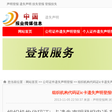
声明登报
遗失声明
挂失登报
登报挂失
遗失声明
网站首页
公司证件遗失声明登报
个人证件遗失声明
您当前位置：
网站首页
>>
公司证件遗失声明登报
>> 组织机构代码证ic卡遗失
组织机构代码证ic卡遗失声明登报
2013-11-05 22:50:37 来源：声明登报网 